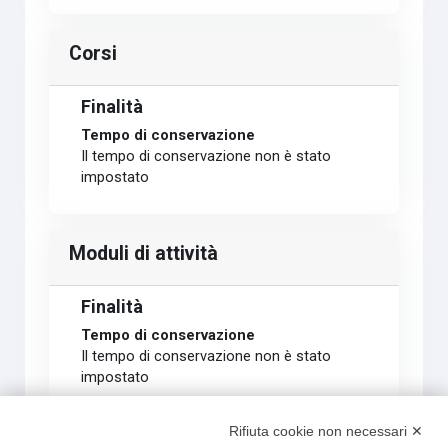
Corsi
Finalità
Tempo di conservazione
Il tempo di conservazione non è stato
impostato
Moduli di attività
Finalità
Tempo di conservazione
Il tempo di conservazione non è stato
impostato
Rifiuta cookie non necessari ✕