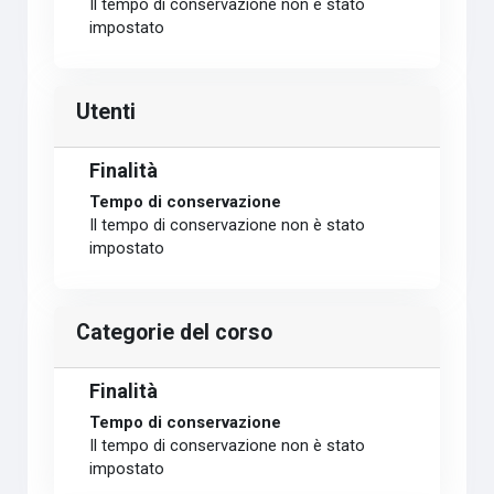
Il tempo di conservazione non è stato
impostato
Utenti
Finalità
Tempo di conservazione
Il tempo di conservazione non è stato
impostato
Categorie del corso
Finalità
Tempo di conservazione
Il tempo di conservazione non è stato
impostato